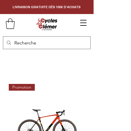
LIVRAISON GRATUITE DÈS 100€ D'ACHATS
Promotion