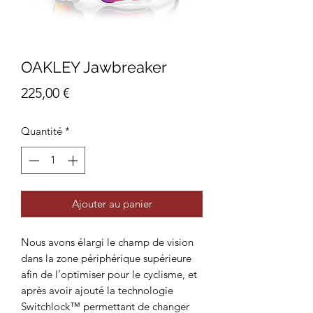
OAKLEY Jawbreaker
Prix
225,00 €
Quantité
*
Ajouter au panier
Nous avons élargi le champ de vision
dans la zone périphérique supérieure
afin de l’optimiser pour le cyclisme, et
après avoir ajouté la technologie
Switchlock™ permettant de changer