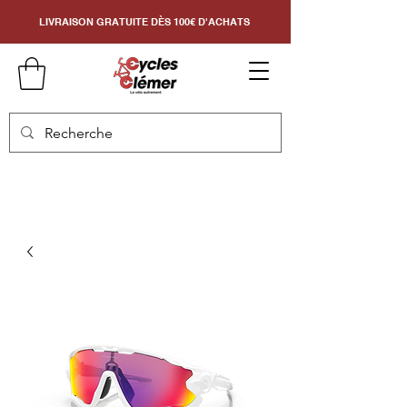
LIVRAISON GRATUITE DÈS 100€ D'ACHATS