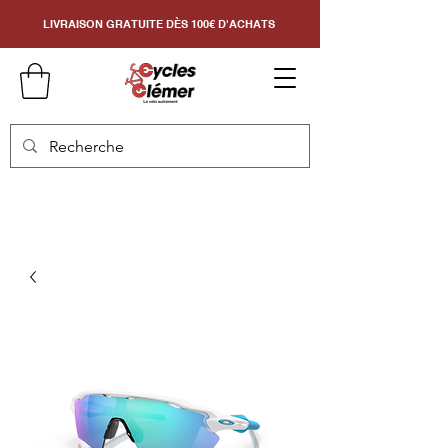
LIVRAISON GRATUITE DÈS 100€ D'ACHATS