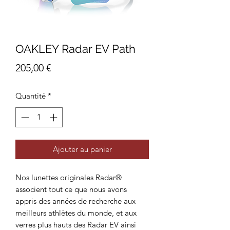
OAKLEY Radar EV Path
Prix
205,00 €
Quantité
*
Ajouter au panier
Nos lunettes originales Radar®
associent tout ce que nous avons
appris des années de recherche aux
meilleurs athlètes du monde, et aux
verres plus hauts des Radar EV ainsi