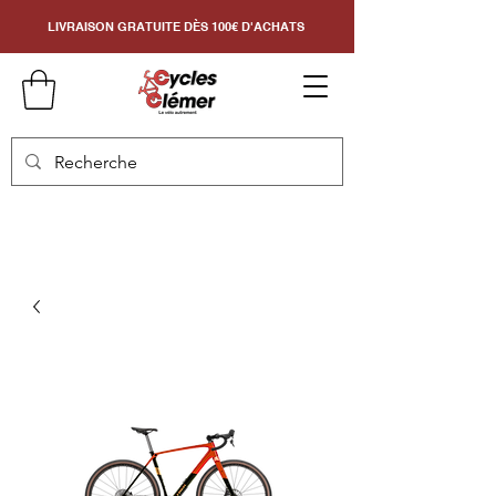
LIVRAISON GRATUITE DÈS 100€ D'ACHATS