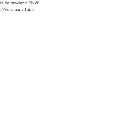
mes de gravier d'ENVE
s Pneus Sans Tube