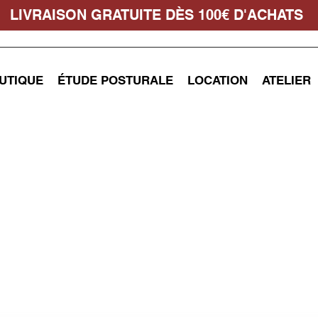
LIVRAISON GRATUITE DÈS 100€ D'ACHATS
UTIQUE
ÉTUDE POSTURALE
LOCATION
ATELIER