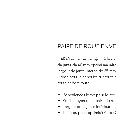
PAIRE DE ROUE ENVE
L'AR40 est le dernier ajout à la 
de jante de 40 mm optimisée aéro
largeur de jante interne de 25 mm,
ultime pour la conduite sur route 
route et hors route.
Polyvalence ultime pour le cycli
Poids moyen de la paire de rou
Largeur de la jante intérieure 
Taille du pneu optimisé Aero 