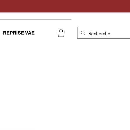
REPRISE VAE