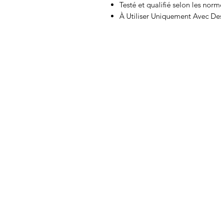
Testé et qualifié selon les nor
À Utiliser Uniquement Avec De