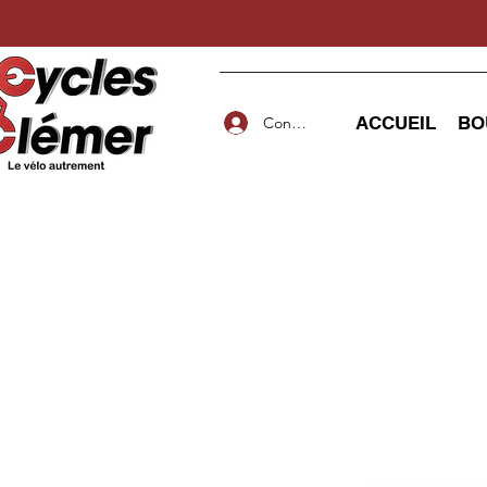
ACCUEIL
BO
Connexion