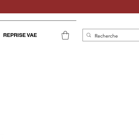
REPRISE VAE