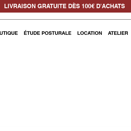
LIVRAISON GRATUITE DÈS 100€ D'ACHATS
UTIQUE
ÉTUDE POSTURALE
LOCATION
ATELIER