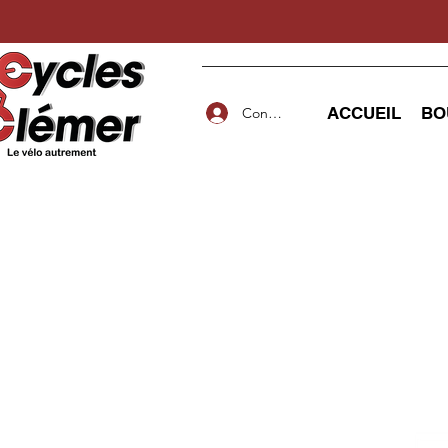
ACCUEIL
BO
Connexion