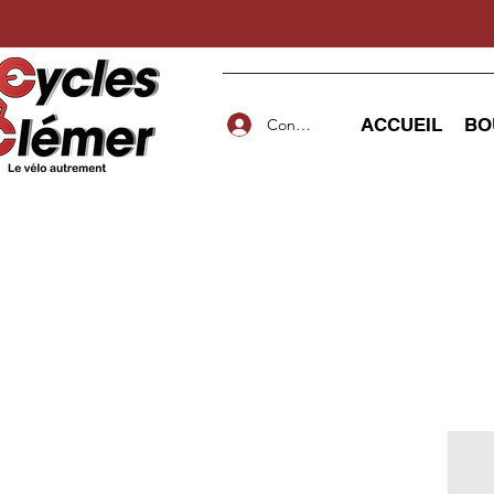
ACCUEIL
BO
Connexion