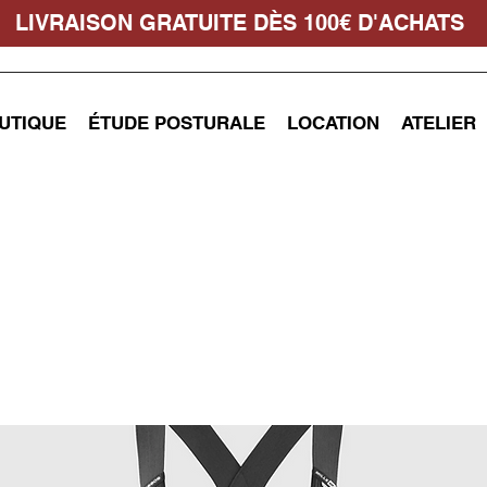
LIVRAISON GRATUITE DÈS 100€ D'ACHATS
UTIQUE
ÉTUDE POSTURALE
LOCATION
ATELIER