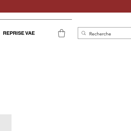
REPRISE VAE