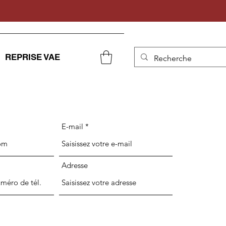
REPRISE VAE
E-mail
Adresse