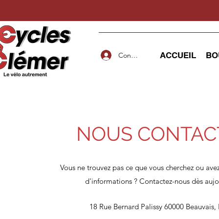
ACCUEIL
BO
Connexion
NOUS CONTAC
Vous ne trouvez pas ce que vous cherchez ou avez
d'informations ? Contactez-nous dès aujo
18 Rue Bernard Palissy 60000 Beauvais,