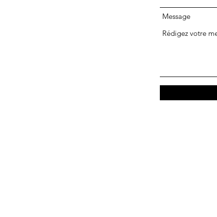
Message