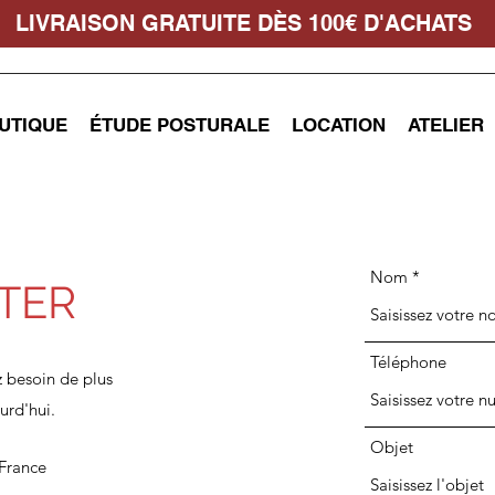
LIVRAISON GRATUITE DÈS 100€ D'ACHATS
UTIQUE
ÉTUDE POSTURALE
LOCATION
ATELIER
Nom
TER
Téléphone
 besoin de plus
urd'hui.
Objet
 France