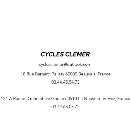
CYCLES CLEMER
cyclesclemer@outlook.com
18 Rue Bernard Palissy 60000 Beauvais, France
03.44.45.54.73
124 A Rue du Général De Gaulle 60510 La Neuville-en-Hez, France
03.44.68.03.72